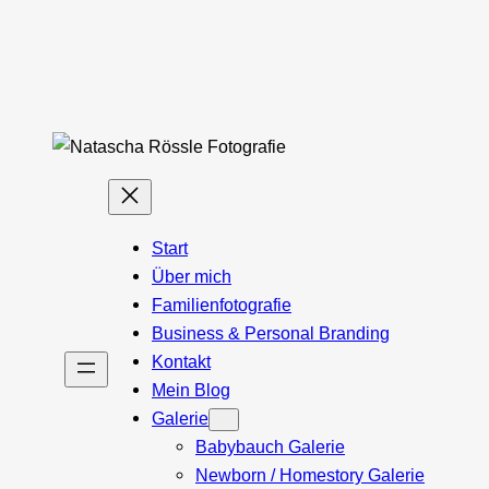
Start
Über mich
Familienfotografie
Business & Personal Branding
Kontakt
Mein Blog
Galerie
Babybauch Galerie
Newborn / Homestory Galerie