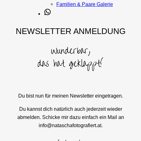
Familien & Paare Galerie
WhatsApp
NEWSLETTER ANMELDUNG
Wunderbar,
das hat geklappt!
Du bist nun für meinen Newsletter eingetragen.
Du kannst dich natürlich auch jederzeit wieder
abmelden. Schicke mir dazu einfach ein Mail an
info@nataschafotografiert.at.