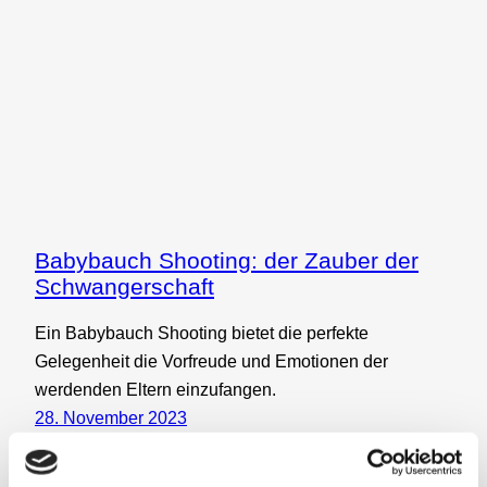
Babybauch Shooting: der Zauber der
Schwangerschaft
Ein Babybauch Shooting bietet die perfekte
Gelegenheit die Vorfreude und Emotionen der
werdenden Eltern einzufangen.
28. November 2023