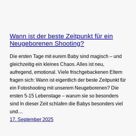
Wann ist der beste Zeitpunkt für ein
Neugeborenen Shooting?
Die ersten Tage mit eurem Baby sind magisch – und
gleichzeitig ein kleines Chaos. Alles ist neu,
aufregend, emotional. Viele frischgebackenen Eltern
fragen sich: Wann ist eigentlich der beste Zeitpunkt für
ein Fotoshooting mit unserem Neugeborenen? Die
ersten 5-15 Lebenstage – warum sie so besonders
sind In dieser Zeit schlafen die Babys besonders viel
und…
17. September 2025