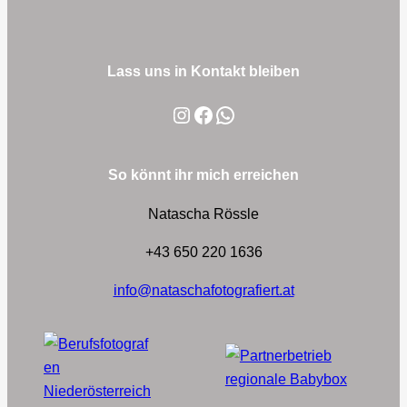
Lass uns in Kontakt bleiben
Instagram
Facebook
WhatsApp
So könnt ihr mich erreichen
Natascha Rössle
+43 650 220 1636
info@nataschafotografiert.at