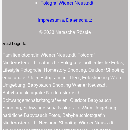
Fotograf Wiener Neustadt
Impressum & Datenschutz
© 2023 Natascha Rössle
Suchbegriffe
Familienfotografin Wiener Neustadt, Fotograf
Niederösterreich, natürliche Fotografie, authentische Fotos,
Lifestyle Fotografie, Homestory Shooting, Outdoor Shooting,
emotionale Bilder, Fotografin mit Herz, Fotoshooting Wien
Umgebung, Babybauch Shooting Wiener Neustadt,
Babybauchfotografie Niederösterreich,
Schwangerschaftsfotograf Wien, Outdoor Babybauch
Shooting, Schwangerschaftsfotografie Wien Umgebung,
natürliche Babybauch Fotos, Babybauchfotografin
Niederösterreich, Newborn Shooting Wiener Neustadt,