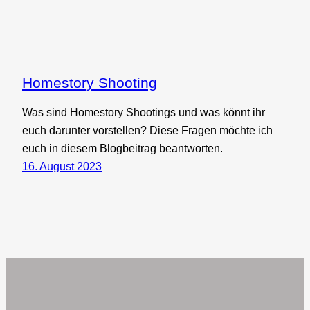
Homestory Shooting
Was sind Homestory Shootings und was könnt ihr
euch darunter vorstellen? Diese Fragen möchte ich
euch in diesem Blogbeitrag beantworten.
16. August 2023