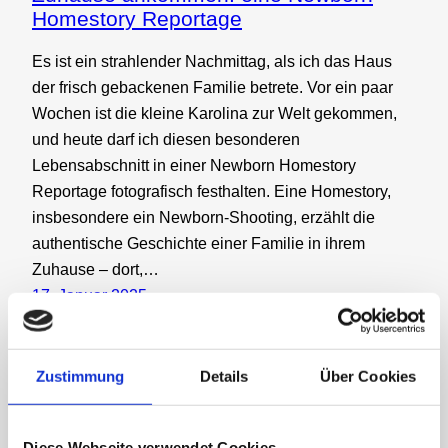
Homestory Reportage
Es ist ein strahlender Nachmittag, als ich das Haus
der frisch gebackenen Familie betrete. Vor ein paar
Wochen ist die kleine Karolina zur Welt gekommen,
und heute darf ich diesen besonderen
Lebensabschnitt in einer Newborn Homestory
Reportage fotografisch festhalten. Eine Homestory,
insbesondere ein Newborn-Shooting, erzählt die
authentische Geschichte einer Familie in ihrem
Zuhause – dort,…
17. Januar 2025
Zustimmung
Details
Über Cookies
Diese Webseite verwendet Cookies