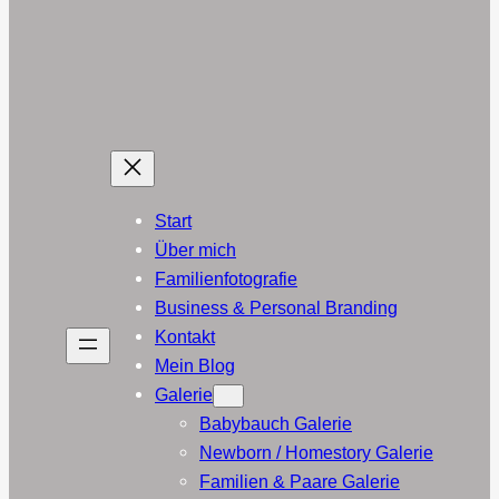
Start
Über mich
Familienfotografie
Business & Personal Branding
Kontakt
Mein Blog
Galerie
Babybauch Galerie
Newborn / Homestory Galerie
Familien & Paare Galerie