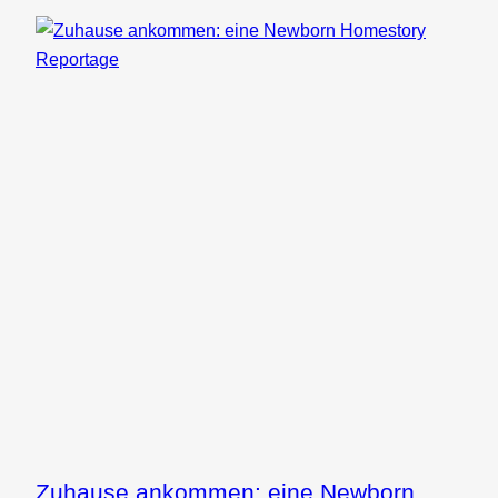
Zuhause ankommen: eine Newborn